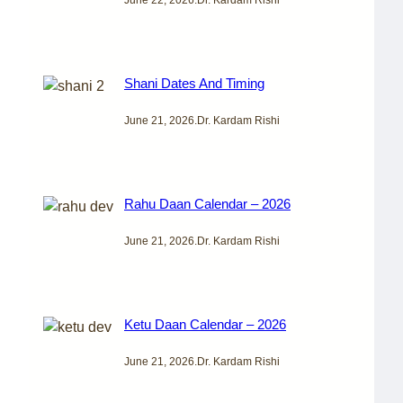
Shani Dates And Timing
June 21, 2026
.
Dr. Kardam Rishi
Rahu Daan Calendar – 2026
June 21, 2026
.
Dr. Kardam Rishi
Ketu Daan Calendar – 2026
June 21, 2026
.
Dr. Kardam Rishi