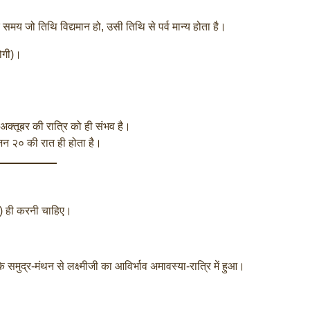
य के समय जो तिथि विद्यमान हो, उसी तिथि से पर्व मान्य होता है।
होगी)।
अक्तूबर की रात्रि को ही संभव है।
ूजन २० की रात ही होता है।
 तक) ही करनी चाहिए।
ंकि समुद्र-मंथन से लक्ष्मीजी का आविर्भाव अमावस्या-रात्रि में हुआ।