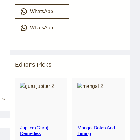
WhatsApp
WhatsApp
Editor’s Picks
»
Jupiter (Guru)
Mangal Dates And
Remedies
Timing