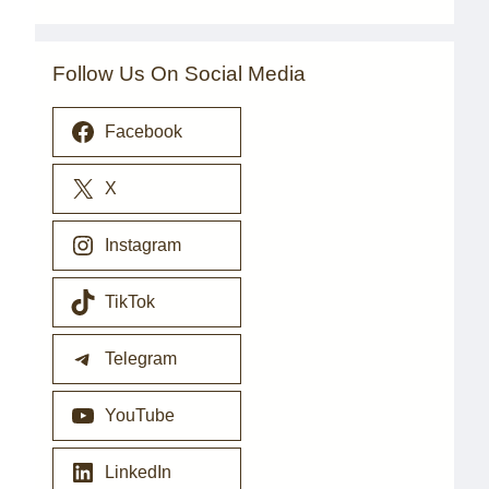
Follow Us On Social Media
Facebook
X
Instagram
TikTok
Telegram
YouTube
LinkedIn