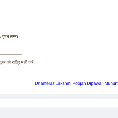
/ वृषभ लग्न)
तूबर की रात्रि में ही करें।
Dhanteras Lakshmi Poojan Dipawali Muhurt