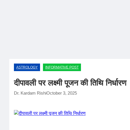
Skip
to
content
ASTROLOGY
INFORMATIVE POST
दीपावली पर लक्ष्मी पूजन की तिथि निर्धारण
Dr. Kardam Rishi
October 3, 2025