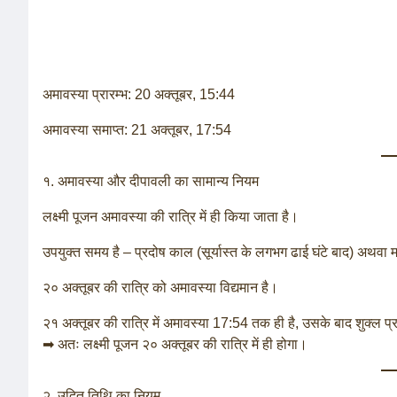
अमावस्या प्रारम्भ: 20 अक्तूबर, 15:44
अमावस्या समाप्त: 21 अक्तूबर, 17:54
१. अमावस्या और दीपावली का सामान्य नियम
लक्ष्मी पूजन अमावस्या की रात्रि में ही किया जाता है।
उपयुक्त समय है – प्रदोष काल (सूर्यास्त के लगभग ढाई घंटे बाद) अथवा 
२० अक्तूबर की रात्रि को अमावस्या विद्यमान है।
२१ अक्तूबर की रात्रि में अमावस्या 17:54 तक ही है, उसके बाद शुक्ल प्र
➡ अतः लक्ष्मी पूजन २० अक्तूबर की रात्रि में ही होगा।
२. उदित तिथि का नियम